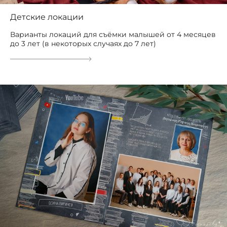
Детские локации
Варианты локаций для съёмки малышей от 4 месяцев
до 3 лет (в некоторых случаях до 7 лет)