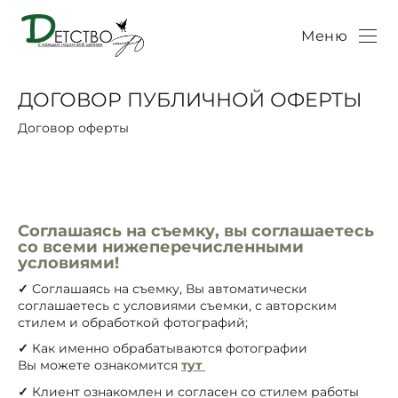
Меню
ДОГОВОР ПУБЛИЧНОЙ ОФЕРТЫ
Договор оферты
Соглашаясь на съемку, вы соглашаетесь
со всеми нижеперечисленными
условиями!
✓
Соглашаясь на съемку, Вы автоматически
соглашаетесь с условиями съемки, с авторским
стилем и обработкой фотографий;
✓
Как именно обрабатываются фотографии
Вы можете ознакомится
тут
✓
Клиент ознакомлен и согласен со стилем работы