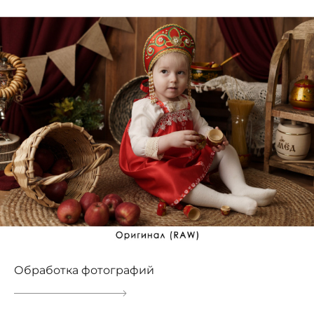
Обработка фотографий