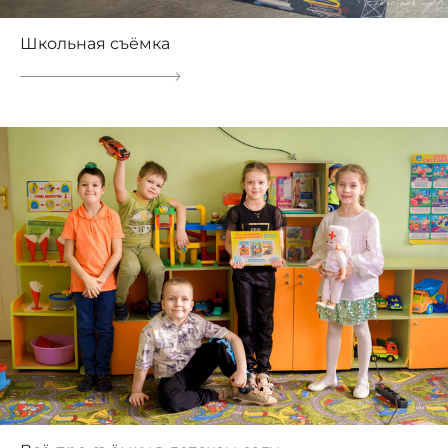
Школьная съёмка