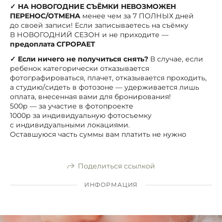
✓
НА НОВОГОДНИЕ СЪЁМКИ НЕВОЗМОЖЕН
ПЕРЕНОС/ОТМЕНА
менее чем за 7 ПОЛНЫХ дней
до своей записи! Если записываетесь на съёмку
В НОВОГОДНИЙ СЕЗОН и не приходите —
предоплата СГРОРАЕТ
✓
Если ничего не получиться снять?
В случае, если
ребенок категорически отказывается
фотографироваться, плачет, отказывается проходить,
а студию/сидеть в фотозоне — удерживается лишь
оплата, внесенная вами для бронирования!
500р — за участие в фотопроекте
1000р за индивидуальную фотосъемку
с индивидуальными локациями.
Оставшуюся часть суммы вам платить не нужно
Поделиться ссылкой
ИНФОРМАЦИЯ