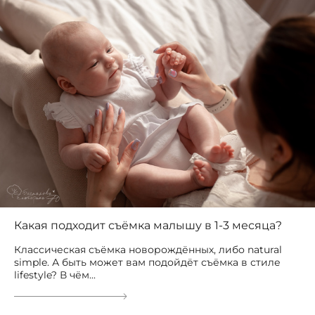
Какая подходит съёмка малышу в 1-3 месяца?
Классическая съёмка новорождённых, либо natural
simple. А быть может вам подойдёт съёмка в стиле
lifestyle? В чём...