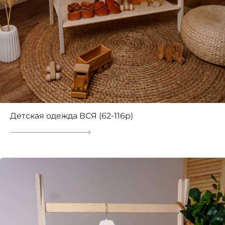
Детская одежда ВСЯ (62-116р)