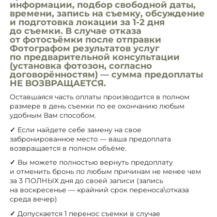
информации, подбор свободной даты,
времени, запись на съемку, обсуждение
и подготовка локации за 1-2 дня
до съемки. В случае отказа
от фотосъёмки после отправки
Фотографом результатов услуг
по предварительной консультации
(установка фотозон, согласно
договорённостям) — сумма предоплаты
НЕ ВОЗВРАЩАЕТСЯ.
Оставшаяся часть оплаты производится в полном
размере в день съемки по ее окончанию любым
удобным Вам способом.
✓
Если найдете себе замену на свое
забронированное место — ваша предоплата
возвращается в полном объёме.
✓
Вы можете полностью вернуть предоплату
и отменить бронь по любым причинам не менее чем
за 3 ПОЛНЫХ дня до своей записи (запись
на воскресенье — крайний срок переноса\отказа
среда вечер)
✓
Допускается 1 перенос съемки в случае