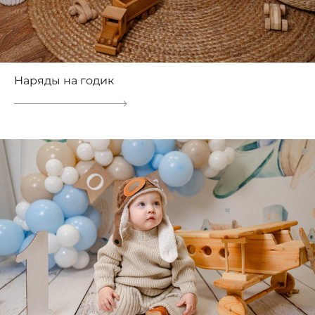
Наряды на годик