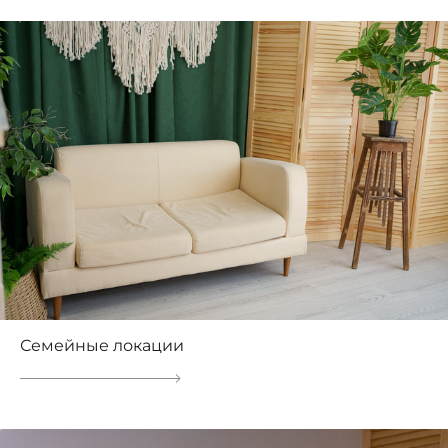
Семейные локации