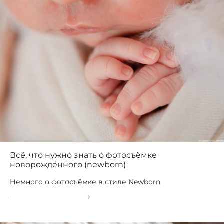
Всё, что нужно знать о фотосъёмке
новорождённого (newborn)
Немного о фотосъёмке в стиле Newborn