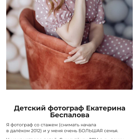
Детский фотограф Екатерина
Беспалова
Я фотограф со стажем (снимать начала
в далёком 2012) и у меня очень БОЛЬШАЯ семья.