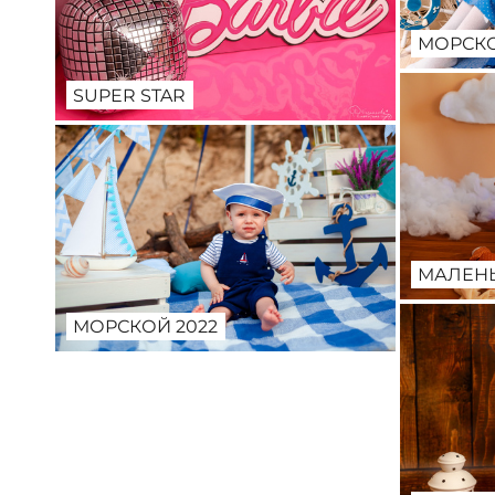
МОРСКО
SUPER STAR
МАЛЕНЬ
МОРСКОЙ 2022