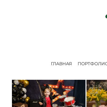
ГЛАВНАЯ
ПОРТФОЛИ