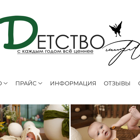
О
ПРАЙС
ИНФОРМАЦИЯ
ОТЗЫВЫ