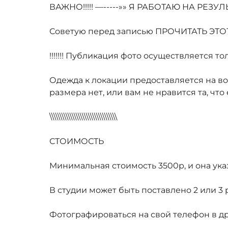
ВАЖНО!!!!! —-----»» Я РАБОТАЮ НА РЕЗУЛЬ
Советую перед записью ПРОЧИТАТЬ ЭТ
!!!!!!! Публикация фото осуществляется т
Одежда к локации предоставляется на возр
размера нет, или вам не нравится та, что
\\\\\\\\\\\\\\\\\\\\\\\\\\\\\\\\\
СТОИМОСТЬ
Минимальная стоимость 3500р, и она ука
В студии может быть поставлено 2 или 
Фотографироваться на свой телефон в 