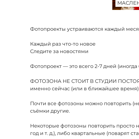
МАСЛЕН
Фотопроекты устраиваются каждый месяц
Каждый раз что-то новое
Следите за новостями
Фотопроект — это всего 2-7 дней (иногда
ФОТОЗОНА НЕ СТОИТ В СТУДИИ ПОСТОЯННО
именно сейчас (или в ближайшее время)
Почти все фотозоны можно повторить (не
съёмки другие.
Некоторые фотозоны повторить просто не
год и т. д.), либо квартальные (поварят 