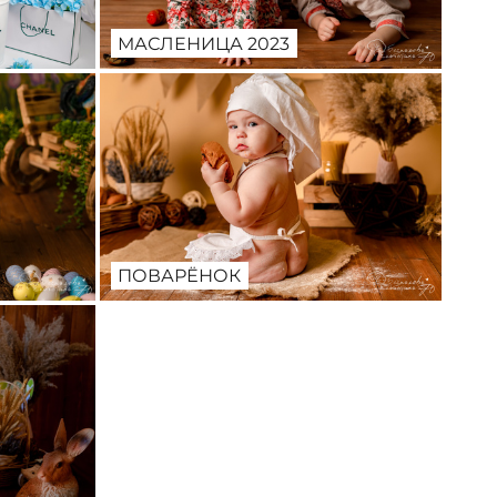
МАСЛЕНИЦА 2023
ПОВАРЁНОК