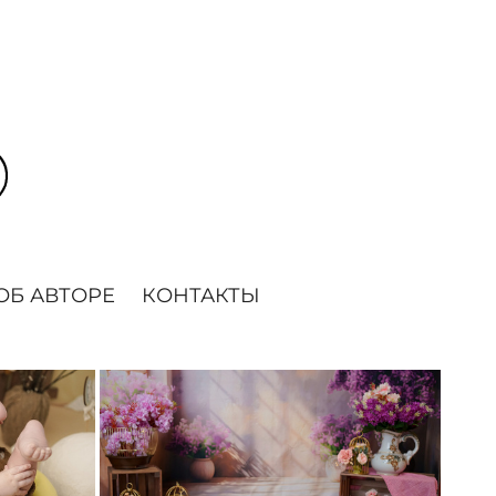
ОБ АВТОРЕ
КОНТАКТЫ