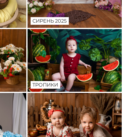
СИРЕНЬ 2025
ТРОПИКИ